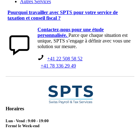
Autres Services
Pourquoi travailler avec SPTS pour votre service de
taxation et conseil fiscal ?
Contactez-nous pour une étude
personnalisée.
Parce que chaque situation est
unique, SPTS s’engage à définir avec vous une
solution sur mesure.
+41 22 508 58 52
+41 78 336 29 49
Horaires
Lun - Vend : 9:00 - 19:00
Fermé le Week-end