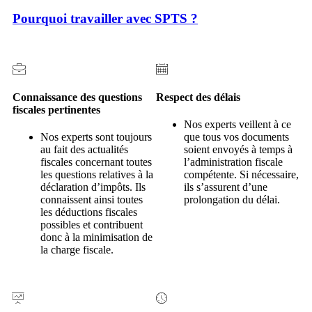
Pourquoi travailler avec SPTS ?
Connaissance des questions
Respect des délais
fiscales pertinentes
Nos experts veillent à ce
Nos experts sont toujours
que tous vos documents
au fait des actualités
soient envoyés à temps à
fiscales concernant toutes
l’administration fiscale
les questions relatives à la
compétente. Si nécessaire,
déclaration d’impôts. Ils
ils s’assurent d’une
connaissent ainsi toutes
prolongation du délai.
les déductions fiscales
possibles et contribuent
donc à la minimisation de
la charge fiscale.