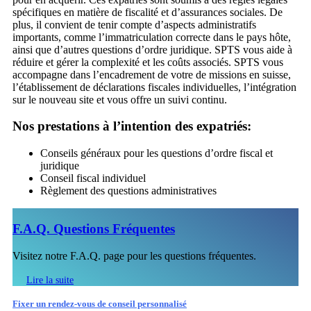
spécifiques en matière de fiscalité et d’assurances sociales. De
plus, il convient de tenir compte d’aspects administratifs
importants, comme l’immatriculation correcte dans le pays hôte,
ainsi que d’autres questions d’ordre juridique. SPTS vous aide à
réduire et gérer la complexité et les coûts associés. SPTS vous
accompagne dans l’encadrement de votre de missions en suisse,
l’établissement de déclarations fiscales individuelles, l’intégration
sur le nouveau site et vous offre un suivi continu.
Nos prestations à l’intention des expatriés:
Conseils généraux pour les questions d’ordre fiscal et
juridique
Conseil fiscal individuel
Règlement des questions administratives
F.A.Q. Questions Fréquentes
Visitez notre F.A.Q. page pour les questions fréquentes.
Lire la suite
Fixer un rendez-vous de conseil personnalisé