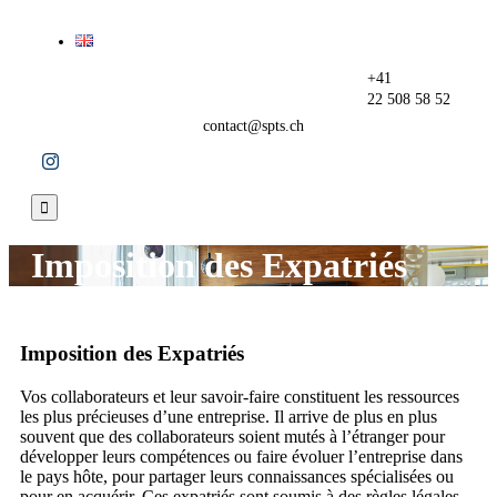
+41
22 508 58 52
contact@spts.ch

Imposition des Expatriés
Imposition des Expatriés
Vos collaborateurs et leur savoir-faire constituent les ressources
les plus précieuses d’une entreprise. Il arrive de plus en plus
souvent que des collaborateurs soient mutés à l’étranger pour
développer leurs compétences ou faire évoluer l’entreprise dans
le pays hôte, pour partager leurs connaissances spécialisées ou
pour en acquérir. Ces expatriés sont soumis à des règles légales